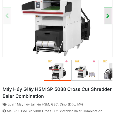
Máy Hủy Giấy HSM SP 5088 Cross Cut Shredder
Baler Combination
Loại : Máy hủy tài liệu HSM, GBC, Dino (Đức, Mỹ)
Mã SP : HSM SP 5088 Cross Cut Shredder Baler Combination