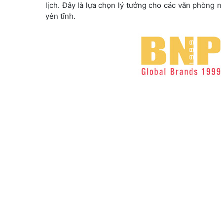
lịch. Đây là lựa chọn lý tưởng cho các văn phòng n
yên tĩnh.