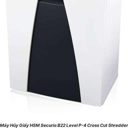
Máy Hủy Giấy HSM Securio B22 Level P-4 Cross Cut Shredder