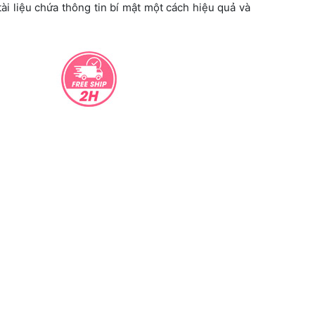
tài liệu chứa thông tin bí mật một cách hiệu quả và