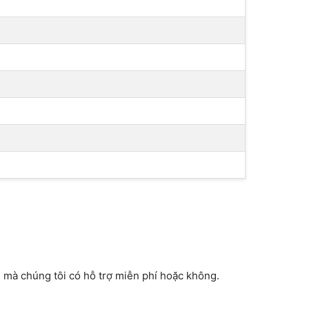
 mà chúng tôi có hỗ trợ miễn phí hoặc không.