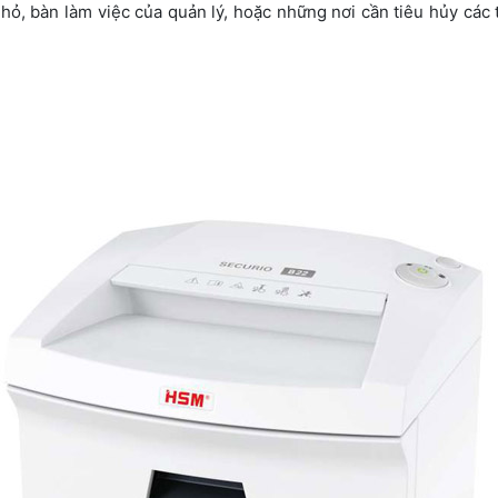
hỏ, bàn làm việc của quản lý, hoặc những nơi cần tiêu hủy các 