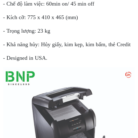
- Chế độ làm việc: 60min on/ 45 min off
- Kích cỡ: 775 x 410 x 465 (mm)
- Trọng lượng: 23 kg
- Khả năng hủy: Hủy giấy, kim kẹp, kim bấm, thẻ Credit
- Designed in USA.