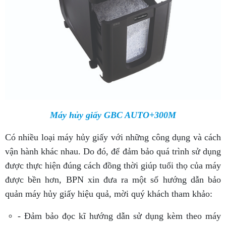
Máy hủy giấy GBC AUTO+300M
Có nhiều loại máy hủy giấy với những công dụng và cách
vận hành khác nhau. Do đó, để đảm bảo quá trình sử dụng
được thực hiện đúng cách đồng thời giúp tuổi thọ của máy
được bền hơn, BPN xin đưa ra một số hướng dẫn bảo
quản máy hủy giấy hiệu quả, mời quý khách tham khảo:
- Đảm bảo đọc kĩ hướng dẫn sử dụng kèm theo máy