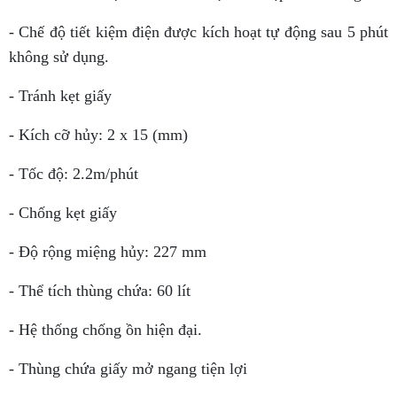
- Chế độ tiết kiệm điện được kích hoạt tự động sau 5 phút
không sử dụng.
- Tránh kẹt giấy
- Kích cỡ hủy: 2 x 15 (mm)
- Tốc độ: 2.2m/phút
- Chống kẹt giấy
- Độ rộng miệng hủy: 227 mm
- Thể tích thùng chứa: 60 lít
- Hệ thống chống ồn hiện đại.
- Thùng chứa giấy mở ngang tiện lợi