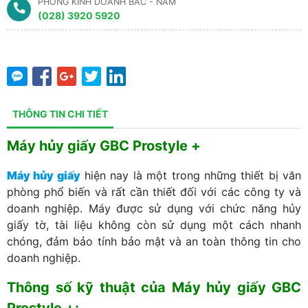
PHÒNG KINH DOANH BẮC - NAM
(028) 3920 5920
THÔNG TIN CHI TIẾT
Máy hủy giấy GBC Prostyle +
Máy hủy giấy
hiện nay là một trong những thiết bị văn
phòng phổ biến và rất cần thiết đối với các công ty và
doanh nghiệp. Máy được sử dụng với chức năng hủy
giấy tờ, tài liệu không còn sử dụng một cách nhanh
chóng, đảm bảo tính bảo mật và an toàn thông tin cho
doanh nghiệp.
Thông số kỹ thuật của Máy hủy giấy GBC
Prostyle +: