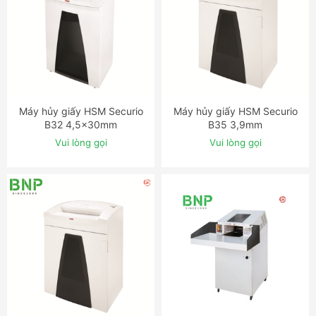
Máy hủy giấy HSM Securio
Máy hủy giấy HSM Securio
ĐẶT NGAY
ĐẶT NGAY
B32 4,5x30mm
B35 3,9mm
Vui lòng gọi
Vui lòng gọi