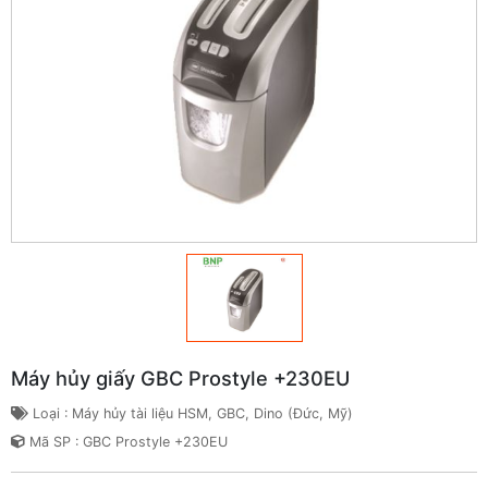
Máy hủy giấy GBC Prostyle +230EU
Loại : Máy hủy tài liệu HSM, GBC, Dino (Đức, Mỹ)
Mã SP : GBC Prostyle +230EU