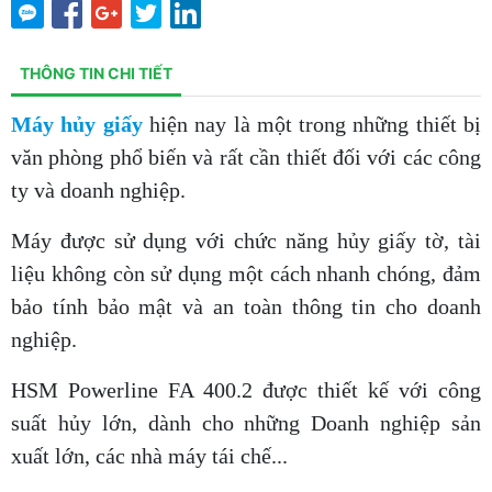
THÔNG TIN CHI TIẾT
Máy hủy giấy
hiện nay là một trong những thiết bị
văn phòng phổ biến và rất cần thiết đối với các công
ty và doanh nghiệp.
Máy được sử dụng với chức năng hủy giấy tờ, tài
liệu không còn sử dụng một cách nhanh chóng, đảm
bảo tính bảo mật và an toàn thông tin cho doanh
nghiệp.
HSM Powerline FA 400.2 được thiết kế với công
suất hủy lớn, dành cho những Doanh nghiệp sản
xuất lớn, các nhà máy tái chế...