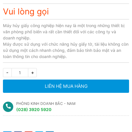
Vui lòng gọi
Máy hủy giấy công nghiệp hiện nay là một trong những thiết bị
văn phòng phổ biến và rất cần thiết đối với các công ty và
doanh nghiệp.
Máy được sử dụng với chức năng hủy giấy tờ, tài liệu không còn
sử dụng một cách nhanh chóng, đảm bảo tính bảo mật và an
toàn thông tin cho doanh nghiệp.
-
+
LIÊN HỆ MUA HÀNG
PHÒNG KINH DOANH BẮC - NAM
(028) 3920 5920