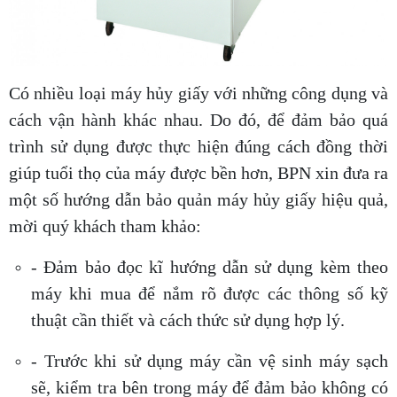
Có nhiều loại máy hủy giấy với những công dụng và
cách vận hành khác nhau. Do đó, để đảm bảo quá
trình sử dụng được thực hiện đúng cách đồng thời
giúp tuổi thọ của máy được bền hơn, BPN xin đưa ra
một số hướng dẫn bảo quản máy hủy giấy hiệu quả,
mời quý khách tham khảo:
- Đảm bảo đọc kĩ hướng dẫn sử dụng kèm theo
máy khi mua để nắm rõ được các thông số kỹ
thuật cần thiết và cách thức sử dụng hợp lý.
- Trước khi sử dụng máy cần vệ sinh máy sạch
sẽ, kiểm tra bên trong máy để đảm bảo không có