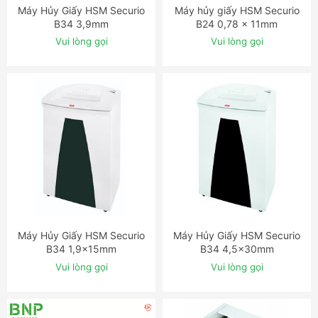
Máy Hủy Giấy HSM Securio
Máy hủy giấy HSM Securio
ĐẶT NGAY
ĐẶT NGAY
B34 3,9mm
B24 0,78 x 11mm
Vui lòng gọi
Vui lòng gọi
Máy Hủy Giấy HSM Securio
Máy Hủy Giấy HSM Securio
ĐẶT NGAY
ĐẶT NGAY
B34 1,9x15mm
B34 4,5x30mm
Vui lòng gọi
Vui lòng gọi