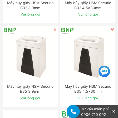
Máy hủy giấy HSM Securio
Máy hủy giấy HSM Securio
ĐẶT NGAY
ĐẶT NGAY
B32 3,9mm
B32 4,5x30mm
Vui lòng gọi
Vui lòng gọi
Máy hủy giấy HSM Securio
Máy hủy giấy HSM Securio
ĐẶT NGAY
ĐẶT NGAY
B35 3,9mm
B35 4,5x30mm
Vui lòng gọi
Vui lòng gọi
Tư vấn miễn phí
0906 710 002