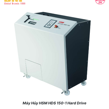
Máy Hủy HSM HDS 150-1 Hard Drive