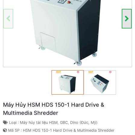
Máy Hủy HSM HDS 150-1 Hard Drive &
Multimedia Shredder
Loại : Máy hủy tài liệu HSM, GBC, Dino (Đức, Mỹ)
Mã SP : HSM HDS 150-1 Hard Drive & Multimedia Shredder