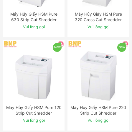
Máy Hủy Giấy HSM Pure
Máy Hủy Giấy HSM Pure
ĐẶT NGAY
ĐẶT NGAY
630 Strip Cut Shredder
320 Cross Cut Shredder
Vui lòng gọi
Vui lòng gọi
New
New
Máy Hủy Giấy HSM Pure 120
Máy Hủy Giấy HSM Pure 220
ĐẶT NGAY
ĐẶT NGAY
Strip Cut Shredder
Strip Cut Shredder
Vui lòng gọi
Vui lòng gọi