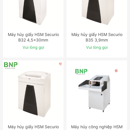
Máy hủy giấy HSM Securio
Máy hủy giấy HSM Securio
ĐẶT NGAY
ĐẶT NGAY
B32 4,5x30mm
B35 3,9mm
Vui lòng gọi
Vui lòng gọi
Máy hủy giấy HSM Securio
Máy hủy công nghiệp HSM
ĐẶT NGAY
ĐẶT NGAY