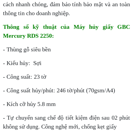
cách nhanh chóng, đảm bảo tính bảo mật và an toàn
thông tin cho doanh nghiệp.
Thông số kỹ thuật của Máy hủy giấy GBC
Mercury RDS 2250:
- Thùng gỗ siêu bền
- Kiểu hủy: Sợi
- Công suất: 23 tờ
- Công suất hủy/phút: 246 tờ/phút (70gsm/A4)
- Kích cỡ hủy 5.8 mm
- Tự chuyển sang chế độ tiết kiệm điện sau 02 phút
không sử dụng. Công nghệ mới, chống kẹt giấy