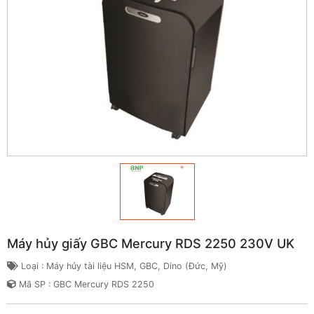
Máy hủy giấy GBC Mercury RDS 2250 230V UK
Loại : Máy hủy tài liệu HSM, GBC, Dino (Đức, Mỹ)
Mã SP : GBC Mercury RDS 2250