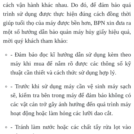
cách vận hành khác nhau. Do đó, để đảm bảo quá
trình sử dụng được thực hiện đúng cách đồng thời
giúp tuổi thọ của máy được bền hơn, BPN xin đưa ra
một số hướng dẫn bảo quản máy hủy giấy hiệu quả,
mời quý khách tham khảo:
- Đảm bảo đọc kĩ hướng dẫn sử dụng kèm theo
máy khi mua để nắm rõ được các thông số kỹ
thuật cần thiết và cách thức sử dụng hợp lý.
- Trước khi sử dụng máy cần vệ sinh máy sạch
sẽ, kiểm tra bên trong máy để đảm bảo không có
các vật cản trở gây ảnh hưởng đến quá trình máy
hoạt động hoặc làm hỏng các lưỡi dao cắt.
- Tránh làm nước hoặc các chất tẩy rửa lọt vào