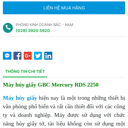
LIÊN HỆ MUA HÀNG
PHÒNG KINH DOANH BẮC - NAM
(028) 3920 5920
THÔNG TIN CHI TIẾT
Máy hủy giấy GBC Mercury RDS 2250
Máy hủy giấy
hiện nay là một trong những thiết bị
văn phòng phổ biến và rất cần thiết đối với các công
ty và doanh nghiệp. Máy được sử dụng với chức
năng hủy giấy tờ, tài liệu không còn sử dụng một