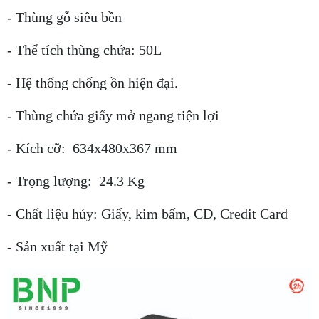
- Thùng gỗ siêu bền
- Thể tích thùng chứa: 50L
- Hệ thống chống ồn hiện đại.
- Thùng chứa giấy mở ngang tiện lợi
- Kích cỡ: 634x480x367 mm
- Trọng lượng: 24.3 Kg
- Chất liệu hủy: Giấy, kim bấm, CD, Credit Card
- Sản xuất tại Mỹ