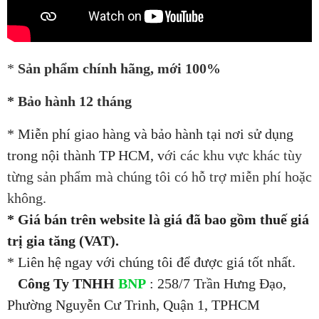
*
Sản phẩm chính hãng, mới 100%
* Bảo hành 12 tháng
* Miễn phí giao hàng và bảo hành tại nơi sử dụng
trong nội thành TP HCM, v
ới các khu vực khác tùy
từng sản phẩm mà chúng tôi có hỗ trợ miễn phí hoặc
không.
* Giá bán trên website là giá đã bao gồm thuế giá
trị gia tăng (VAT).
* Liên hệ ngay với chúng tôi để được giá tốt nhất.
Công Ty TNHH
BNP
: 258/7 Trần Hưng Đạo,
Phường Nguyễn Cư Trinh, Quận 1, TPHCM