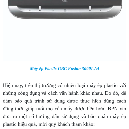
Máy ép Plastic GBC Fusion 3000L A4
Hiện nay, trên thị trường có nhiều loại máy ép plastic với
những công dụng và cách vận hành khác nhau. Do đó, để
đảm bảo quá trình sử dụng được thực hiện đúng cách
đồng thời giúp tuổi thọ của máy được bền hơn, BPN xin
đưa ra một số hướng dẫn sử dụng và bảo quản máy ép
plastic hiệu quả, mời quý khách tham khảo: