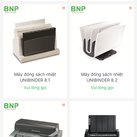
Máy đóng sách nhiệt
Máy đóng sách nhiệt
ĐẶT NGAY
ĐẶT NGAY
UNIBINDER 8.1
UNIBINDER 8.2
Vui lòng gọi
Vui lòng gọi