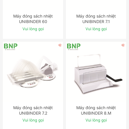
Máy đóng sách nhiệt
Máy đóng sách nhiệt
ĐẶT NGAY
ĐẶT NGAY
UNIBINDER 60
UNIBINDER 7.1
Vui lòng gọi
Vui lòng gọi
Máy đóng sách nhiệt
Máy đóng sách nhiệt
ĐẶT NGAY
ĐẶT NGAY
UNIBINDER 7.2
UNIBINDER 8.M
Vui lòng gọi
Vui lòng gọi