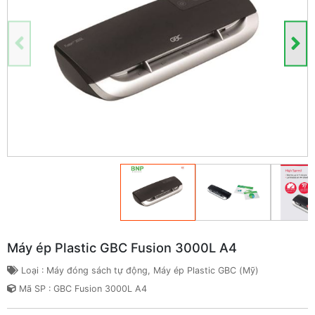
Máy ép Plastic GBC Fusion 3000L A4
Loại : Máy đóng sách tự động, Máy ép Plastic GBC (Mỹ)
Mã SP : GBC Fusion 3000L A4