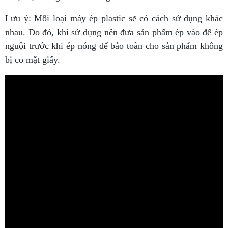
Lưu ý: Mỗi loại máy ép plastic sẽ có cách sử dụng khác
nhau. Do đó, khi sử dụng nên đưa sản phẩm ép vào để ép
nguội trước khi ép nóng để bảo toàn cho sản phẩm không
bị co mặt giấy.