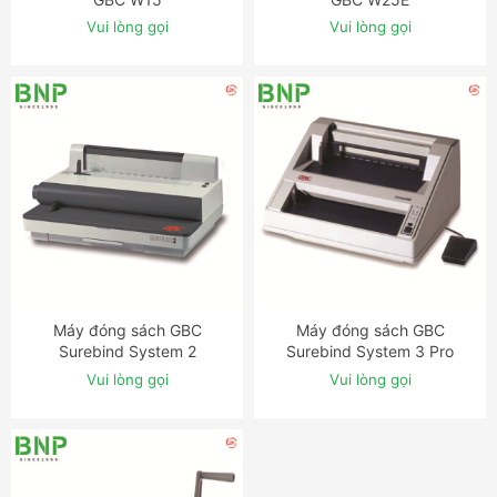
Vui lòng gọi
Vui lòng gọi
Máy đóng sách GBC
Máy đóng sách GBC
ĐẶT NGAY
ĐẶT NGAY
Surebind System 2
Surebind System 3 Pro
Vui lòng gọi
Vui lòng gọi